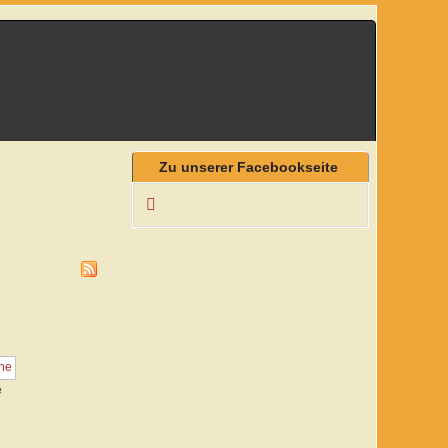
Zu unserer Facebookseite
e