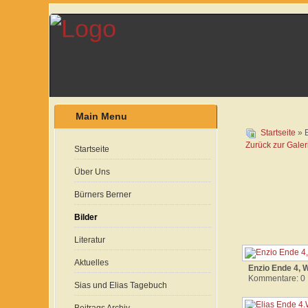
Main Menu
Startseite
» 
Zurück zur Galer
Startseite
Über Uns
Bürners Berner
Bilder
Literatur
Aktuelles
Enzio Ende 4,
Kommentare: 0
Sias und Elias Tagebuch