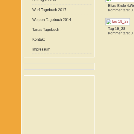
Beitrags Archiv
Elias Ende 4.
Wurf-Tagebuch 2017
Kommentare: 0
Welpen Tagebuch 2014
Tag 19_28
Tanas Tagebuch
Kommentare: 0
Kontakt
Impressum