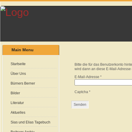
Main Menu
Startseite
Bitte die für das Benutzerkonto hi
wird dann an diese E-Mail-Adresse 
Über Uns
E-Mail-Adresse
*
Bürners Berner
Captcha
*
Bilder
Literatur
Senden
Aktuelles
Sias und Elias Tagebuch