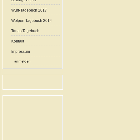
Beitrags Archiv
Wurf-Tagebuch 2017
Welpen Tagebuch 2014
Tanas Tagebuch
Kontakt
Impressum
anmelden