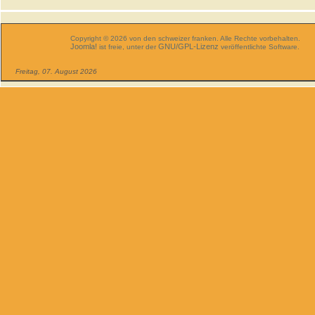
Copyright © 2026 von den schweizer franken. Alle Rechte vorbehalten.
Joomla!
GNU/GPL-Lizenz
ist freie, unter der
veröffentlichte Software.
Freitag, 07. August 2026