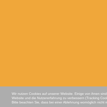
Wir nutzen Cookies auf unserer Website. Einige von ihnen sind 
Website und die Nutzererfahrung zu verbessern (Tracking Cook
Bitte beachten Sie, dass bei einer Ablehnung womöglich nicht m