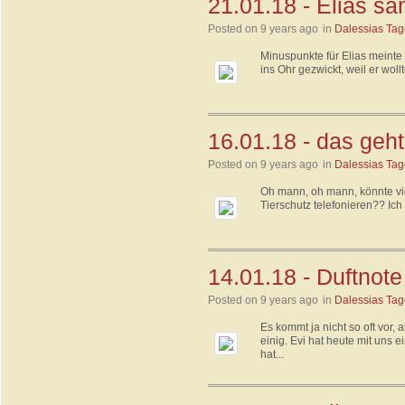
21.01.18 - Elias sa
Posted on 9 years ago
in
Dalessias Ta
Minuspunkte für Elias meinte
ins Ohr gezwickt, weil er wol
16.01.18 - das geht
Posted on 9 years ago
in
Dalessias Ta
Oh mann, oh mann, könnte vie
Tierschutz telefonieren?? Ich 
14.01.18 - Duftnote
Posted on 9 years ago
in
Dalessias Ta
Es kommt ja nicht so oft vor, 
einig. Evi hat heute mit uns 
hat...