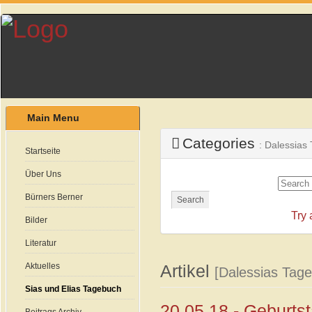
Main Menu
Categories
: Dalessias
Startseite
Über Uns
Bürners Berner
Search
Try
Bilder
Literatur
Aktuelles
Artikel
[Dalessias Tag
Sias und Elias Tagebuch
20.05.18 - Geburts