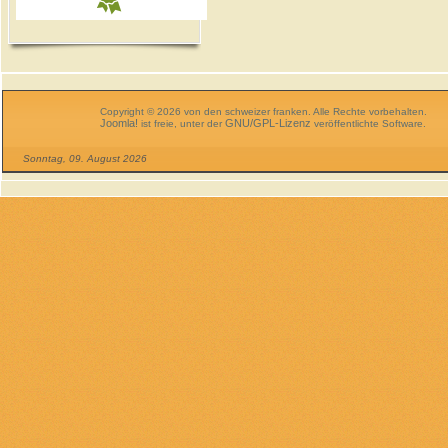
Copyright © 2026 von den schweizer franken. Alle Rechte vorbehalten.
Joomla!
GNU/GPL-Lizenz
ist freie, unter der
veröffentlichte Software.
Sonntag, 09. August 2026