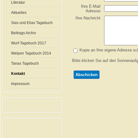
Literatur
Ihre E-Mail
Adresse
Aktuelles
Ihre Nachricht
Sias und Elias Tagebuch
Beitrags Archiv
Wurf-Tagebuch 2017
Kopie an Ihre eigene Adresse sc
Welpen Tagebuch 2014
Bitte klicken Sie auf den Sonnenauf
Tanas Tagebuch
Kontakt
Impressum