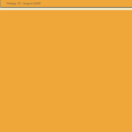
Freitag, 07. August 2026