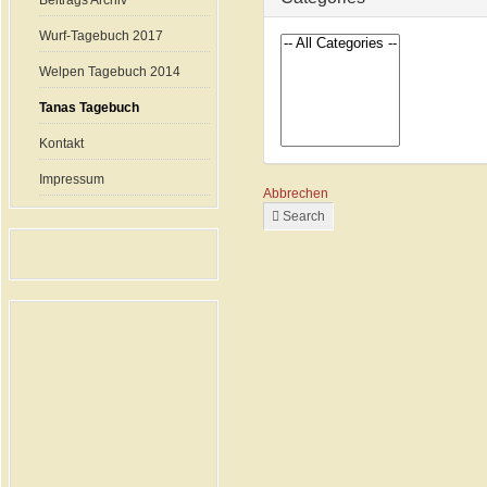
Beitrags Archiv
Wurf-Tagebuch 2017
Welpen Tagebuch 2014
Tanas Tagebuch
Kontakt
Impressum
Abbrechen
Search