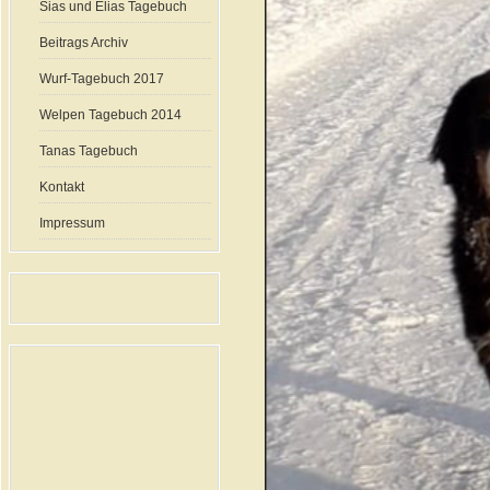
Sias und Elias Tagebuch
Beitrags Archiv
Wurf-Tagebuch 2017
Welpen Tagebuch 2014
Tanas Tagebuch
Kontakt
Impressum