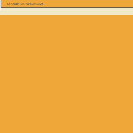
Sonntag, 09. August 2026