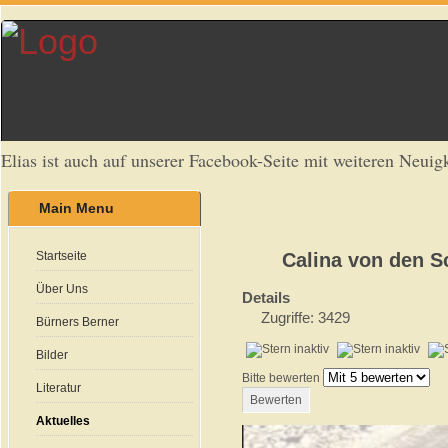
Elias ist auch auf unserer Facebook-Seite mit weiteren Neuigk
Main Menu
Startseite
Calina von den S
Über Uns
Details
Zugriffe: 3429
Bürners Berner
Bilder
Bitte bewerten
Literatur
Aktuelles