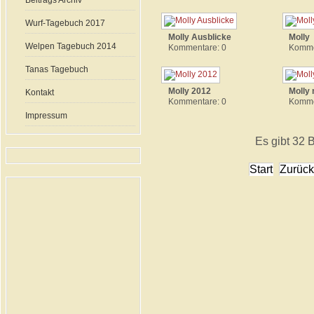
Beitrags Archiv
Wurf-Tagebuch 2017
Molly Ausblicke
Molly
Welpen Tagebuch 2014
Kommentare: 0
Komme
Tanas Tagebuch
Molly 2012
Molly
Kontakt
Kommentare: 0
Komme
Impressum
Es gibt 32 B
Start
Zurück