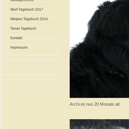
Beitrags Archiv
Wurf-Tagebuch 2017
Welpen Tagebuch 2014
Tanas Tagebuch
Kontakt
Impressum
Archi ist nun 20 Monate alt.