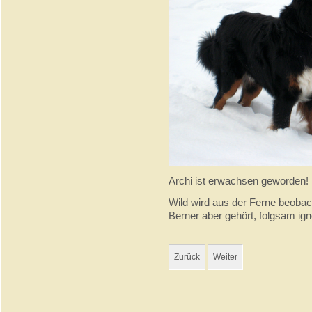
Archi ist erwachsen geworden!
Wild wird aus der Ferne beobacht
Berner aber gehört, folgsam igno
Zurück
Weiter