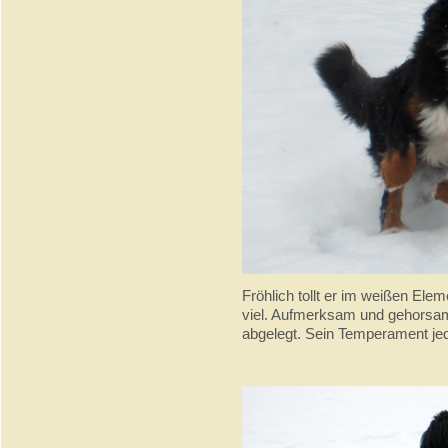
Fröhlich tollt er im weißen Elem
viel. Aufmerksam und gehorsam 
abgelegt. Sein Temperament jed