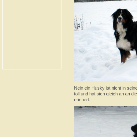
Nein ein Husky ist nicht in sein
toll und hat sich gleich an an 
erinnert.