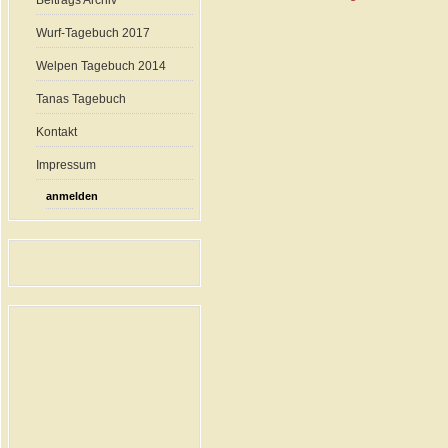
Beitrags Archiv
Wurf-Tagebuch 2017
Welpen Tagebuch 2014
Tanas Tagebuch
Kontakt
Impressum
anmelden